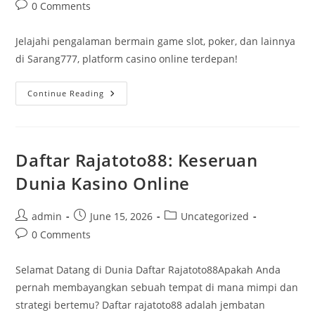
author:
published:
category:
Post
0 Comments
comments:
Jelajahi pengalaman bermain game slot, poker, dan lainnya
di Sarang777, platform casino online terdepan!
Menemukan
Continue Reading
Keseruan
Di
Sarang777:
Panduan
Lengkap
Casi
Daftar Rajatoto88: Keseruan
Dunia Kasino Online
Post
Post
Post
admin
June 15, 2026
Uncategorized
author:
published:
category:
Post
0 Comments
comments:
Selamat Datang di Dunia Daftar Rajatoto88Apakah Anda
pernah membayangkan sebuah tempat di mana mimpi dan
strategi bertemu? Daftar rajatoto88 adalah jembatan