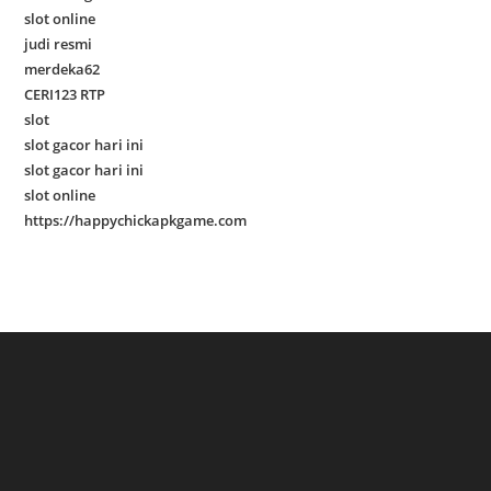
slot online
judi resmi
merdeka62
CERI123 RTP
slot
slot gacor hari ini
slot gacor hari ini
slot online
https://happychickapkgame.com