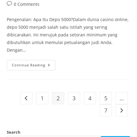
author:
published:
category:
Post
0 Comments
comments:
Pengenalan: Apa Itu Depo 5000?Dalam dunia casino online,
depo 5000 menjadi salah satu istilah yang sering
dibicarakan. Ini merujuk pada setoran minimum yang
dibutuhkan untuk memulai petualangan judi Anda.
Dengan…
Panduan
Continue Reading
Lengkap
Depo
5000
Di
Dunia
Casino
Online
1
2
3
4
5
…
Go to the previous page
7
Go to t
Search