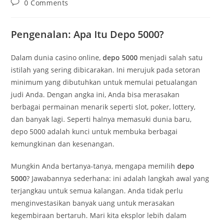
Post
0 Comments
comments:
Pengenalan: Apa Itu Depo 5000?
Dalam dunia casino online,
depo 5000
menjadi salah satu
istilah yang sering dibicarakan. Ini merujuk pada setoran
minimum yang dibutuhkan untuk memulai petualangan
judi Anda. Dengan angka ini, Anda bisa merasakan
berbagai permainan menarik seperti slot, poker, lottery,
dan banyak lagi. Seperti halnya memasuki dunia baru,
depo 5000 adalah kunci untuk membuka berbagai
kemungkinan dan kesenangan.
Mungkin Anda bertanya-tanya, mengapa memilih
depo
5000
? Jawabannya sederhana: ini adalah langkah awal yang
terjangkau untuk semua kalangan. Anda tidak perlu
menginvestasikan banyak uang untuk merasakan
kegembiraan bertaruh. Mari kita eksplor lebih dalam