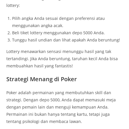
lottery:
Pilih angka Anda sesuai dengan preferensi atau
menggunakan angka acak.
Beli tiket lottery menggunakan depo 5000 Anda.
Tunggu hasil undian dan lihat apakah Anda beruntung!
Lottery menawarkan sensasi menunggu hasil yang tak
tertandingi. Jika Anda beruntung, taruhan kecil Anda bisa
membuahkan hasil yang fantastis!
Strategi Menang di Poker
Poker adalah permainan yang membutuhkan skill dan
strategi. Dengan depo 5000, Anda dapat memasuki meja
dengan pemain lain dan menguji kemampuan Anda.
Permainan ini bukan hanya tentang kartu, tetapi juga
tentang psikologi dan membaca lawan.