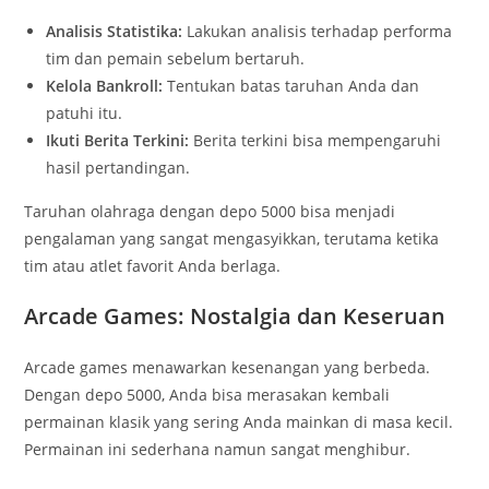
Analisis Statistika:
Lakukan analisis terhadap performa
tim dan pemain sebelum bertaruh.
Kelola Bankroll:
Tentukan batas taruhan Anda dan
patuhi itu.
Ikuti Berita Terkini:
Berita terkini bisa mempengaruhi
hasil pertandingan.
Taruhan olahraga dengan depo 5000 bisa menjadi
pengalaman yang sangat mengasyikkan, terutama ketika
tim atau atlet favorit Anda berlaga.
Arcade Games: Nostalgia dan Keseruan
Arcade games menawarkan kesenangan yang berbeda.
Dengan depo 5000, Anda bisa merasakan kembali
permainan klasik yang sering Anda mainkan di masa kecil.
Permainan ini sederhana namun sangat menghibur.