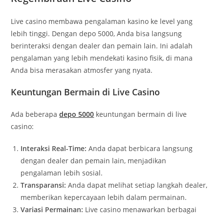
Live casino membawa pengalaman kasino ke level yang
lebih tinggi. Dengan depo 5000, Anda bisa langsung
berinteraksi dengan dealer dan pemain lain. Ini adalah
pengalaman yang lebih mendekati kasino fisik, di mana
Anda bisa merasakan atmosfer yang nyata.
Keuntungan Bermain di Live Casino
Ada beberapa
depo 5000
keuntungan bermain di live
casino:
Interaksi Real-Time:
Anda dapat berbicara langsung
dengan dealer dan pemain lain, menjadikan
pengalaman lebih sosial.
Transparansi:
Anda dapat melihat setiap langkah dealer,
memberikan kepercayaan lebih dalam permainan.
Variasi Permainan:
Live casino menawarkan berbagai