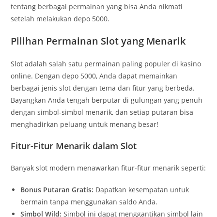
tentang berbagai permainan yang bisa Anda nikmati
setelah melakukan depo 5000.
Pilihan Permainan Slot yang Menarik
Slot adalah salah satu permainan paling populer di kasino
online. Dengan depo 5000, Anda dapat memainkan
berbagai jenis slot dengan tema dan fitur yang berbeda.
Bayangkan Anda tengah berputar di gulungan yang penuh
dengan simbol-simbol menarik, dan setiap putaran bisa
menghadirkan peluang untuk menang besar!
Fitur-Fitur Menarik dalam Slot
Banyak slot modern menawarkan fitur-fitur menarik seperti:
Bonus Putaran Gratis:
Dapatkan kesempatan untuk
bermain tanpa menggunakan saldo Anda.
Simbol Wild:
Simbol ini dapat menggantikan simbol lain