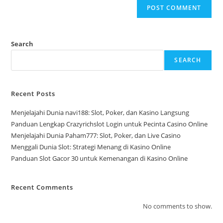
Search
SEARCH
Recent Posts
Menjelajahi Dunia navi188: Slot, Poker, dan Kasino Langsung
Panduan Lengkap Crazyrichslot Login untuk Pecinta Casino Online
Menjelajahi Dunia Paham777: Slot, Poker, dan Live Casino
Menggali Dunia Slot: Strategi Menang di Kasino Online
Panduan Slot Gacor 30 untuk Kemenangan di Kasino Online
Recent Comments
No comments to show.