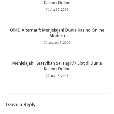
Casino Online
April 9, 2026
Oli4D Alternatif: Menjelajahi Dunia Kasino Online
Modern
January 5, 2026
Menjelajahi Keasyikan Sarang777 Slot di Dunia
Kasino Online
July 15, 2026
Leave a Reply