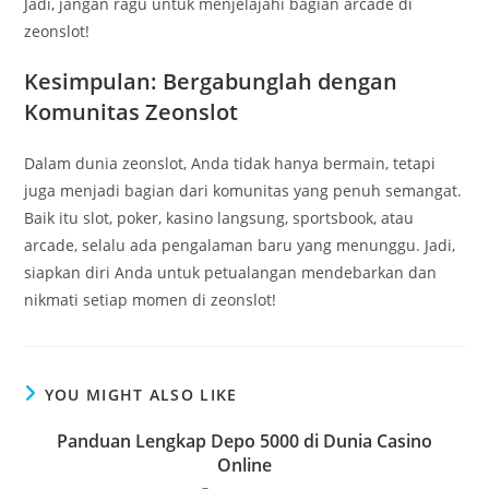
Jadi, jangan ragu untuk menjelajahi bagian arcade di
zeonslot!
Kesimpulan: Bergabunglah dengan
Komunitas Zeonslot
Dalam dunia zeonslot, Anda tidak hanya bermain, tetapi
juga menjadi bagian dari komunitas yang penuh semangat.
Baik itu slot, poker, kasino langsung, sportsbook, atau
arcade, selalu ada pengalaman baru yang menunggu. Jadi,
siapkan diri Anda untuk petualangan mendebarkan dan
nikmati setiap momen di zeonslot!
YOU MIGHT ALSO LIKE
Panduan Lengkap Depo 5000 di Dunia Casino
Online