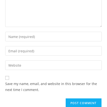
Enter
your
name
Enter
or
your
username
email
Enter
to
address
your
comment
to
website
comment
URL
Save my name, email, and website in this browser for the
(optional)
next time I comment.