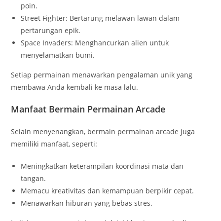
poin.
Street Fighter: Bertarung melawan lawan dalam
pertarungan epik.
Space Invaders: Menghancurkan alien untuk
menyelamatkan bumi.
Setiap permainan menawarkan pengalaman unik yang
membawa Anda kembali ke masa lalu.
Manfaat Bermain Permainan Arcade
Selain menyenangkan, bermain permainan arcade juga
memiliki manfaat, seperti:
Meningkatkan keterampilan koordinasi mata dan
tangan.
Memacu kreativitas dan kemampuan berpikir cepat.
Menawarkan hiburan yang bebas stres.