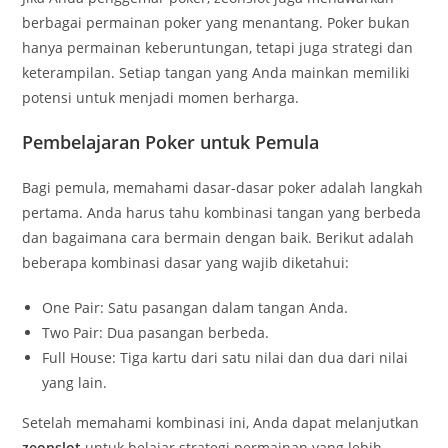
berbagai permainan poker yang menantang. Poker bukan
hanya permainan keberuntungan, tetapi juga strategi dan
keterampilan. Setiap tangan yang Anda mainkan memiliki
potensi untuk menjadi momen berharga.
Pembelajaran Poker untuk Pemula
Bagi pemula, memahami dasar-dasar poker adalah langkah
pertama. Anda harus tahu kombinasi tangan yang berbeda
dan bagaimana cara bermain dengan baik. Berikut adalah
beberapa kombinasi dasar yang wajib diketahui:
One Pair: Satu pasangan dalam tangan Anda.
Two Pair: Dua pasangan berbeda.
Full House: Tiga kartu dari satu nilai dan dua dari nilai
yang lain.
Setelah memahami kombinasi ini, Anda dapat melanjutkan
zeonslot
untuk belajar strategi permainan yang lebih