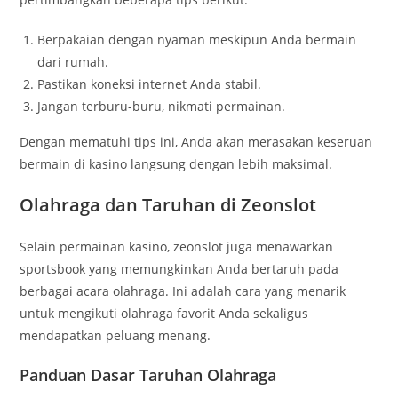
Berpakaian dengan nyaman meskipun Anda bermain
dari rumah.
Pastikan koneksi internet Anda stabil.
Jangan terburu-buru, nikmati permainan.
Dengan mematuhi tips ini, Anda akan merasakan keseruan
bermain di kasino langsung dengan lebih maksimal.
Olahraga dan Taruhan di Zeonslot
Selain permainan kasino, zeonslot juga menawarkan
sportsbook yang memungkinkan Anda bertaruh pada
berbagai acara olahraga. Ini adalah cara yang menarik
untuk mengikuti olahraga favorit Anda sekaligus
mendapatkan peluang menang.
Panduan Dasar Taruhan Olahraga