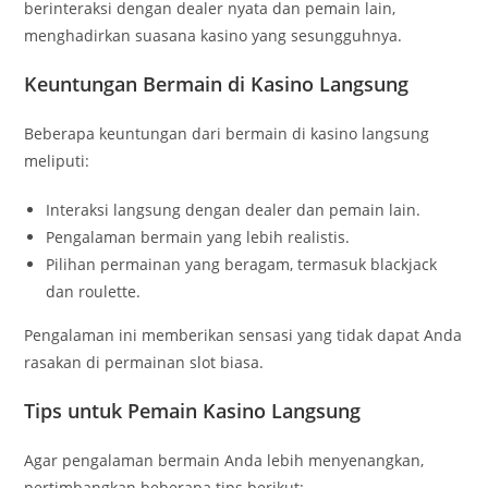
berinteraksi dengan dealer nyata dan pemain lain,
menghadirkan suasana kasino yang sesungguhnya.
Keuntungan Bermain di Kasino Langsung
Beberapa keuntungan dari bermain di kasino langsung
meliputi:
Interaksi langsung dengan dealer dan pemain lain.
Pengalaman bermain yang lebih realistis.
Pilihan permainan yang beragam, termasuk blackjack
dan roulette.
Pengalaman ini memberikan sensasi yang tidak dapat Anda
rasakan di permainan slot biasa.
Tips untuk Pemain Kasino Langsung
Agar pengalaman bermain Anda lebih menyenangkan,
pertimbangkan beberapa tips berikut: