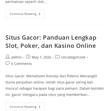
permainan seperti slot,…
Deposit
Continue Reading
5000
Dan
Peluang
Menang
Di
Dunia
Situs Gacor: Panduan Lengkap
Kasino
Online
Slot, Poker, dan Kasino Online
Post
Post
Post
admin
May 1, 2026
Uncategorized
author:
published:
category:
Post
0 Comments
comments:
Situs Gacor: Memahami Konsep dan Potensi MenangDi
dunia perjudian online, istilah situs gacor sering kali
muncul sebagai harapan bagi para pemain. Dalam konteks
ini, ‘gacor’ mengacu pada situs yang memberikan…
Situs
Continue Reading
Gacor: