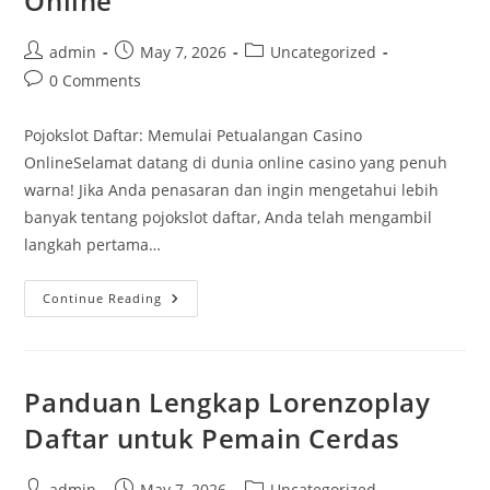
Online
Post
Post
Post
admin
May 7, 2026
Uncategorized
author:
published:
category:
Post
0 Comments
comments:
Pojokslot Daftar: Memulai Petualangan Casino
OnlineSelamat datang di dunia online casino yang penuh
warna! Jika Anda penasaran dan ingin mengetahui lebih
banyak tentang pojokslot daftar, Anda telah mengambil
langkah pertama…
Panduan
Continue Reading
Pojokslot
Daftar:
Menjadi
Ahli
Di
Dunia
Panduan Lengkap Lorenzoplay
Casino
Online
Daftar untuk Pemain Cerdas
Post
Post
Post
admin
May 7, 2026
Uncategorized