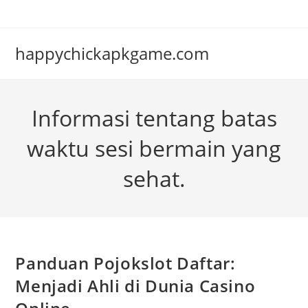
Skip
to
content
happychickapkgame.com
Informasi tentang batas
waktu sesi bermain yang
sehat.
Panduan Pojokslot Daftar:
Menjadi Ahli di Dunia Casino