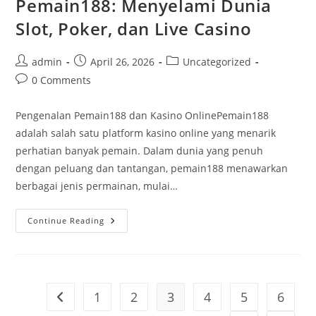
Pemain188: Menyelami Dunia
Lagi
Di
Slot, Poker, dan Live Casino
Kasino
Online
Post
Post
Post
admin
April 26, 2026
Uncategorized
author:
published:
category:
Post
0 Comments
comments:
Pengenalan Pemain188 dan Kasino OnlinePemain188
adalah salah satu platform kasino online yang menarik
perhatian banyak pemain. Dalam dunia yang penuh
dengan peluang dan tantangan, pemain188 menawarkan
berbagai jenis permainan, mulai…
Pemain188:
Continue Reading
Menyelami
Dunia
Slot,
Poker,
Dan
Live
Casino
1
2
3
4
5
6
Go to the previous page