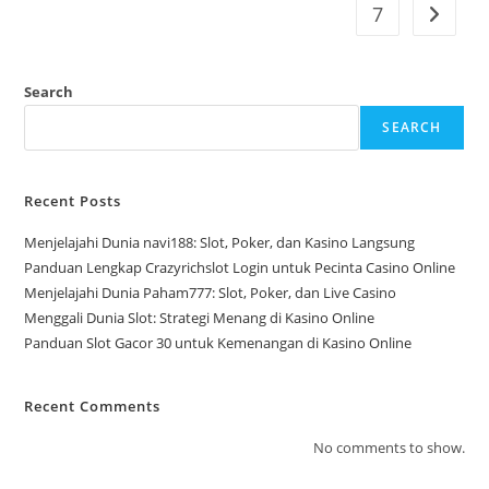
7
Go to t
Search
SEARCH
Recent Posts
Menjelajahi Dunia navi188: Slot, Poker, dan Kasino Langsung
Panduan Lengkap Crazyrichslot Login untuk Pecinta Casino Online
Menjelajahi Dunia Paham777: Slot, Poker, dan Live Casino
Menggali Dunia Slot: Strategi Menang di Kasino Online
Panduan Slot Gacor 30 untuk Kemenangan di Kasino Online
Recent Comments
No comments to show.