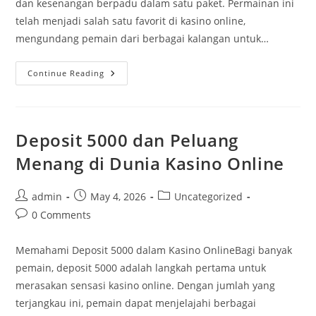
dan kesenangan berpadu dalam satu paket. Permainan ini
telah menjadi salah satu favorit di kasino online,
mengundang pemain dari berbagai kalangan untuk…
Menemukan
Continue Reading
Keasyikan
Slot
Di
Dunia
Kasino
Online
Deposit 5000 dan Peluang
Menang di Dunia Kasino Online
Post
Post
Post
admin
May 4, 2026
Uncategorized
author:
published:
category:
Post
0 Comments
comments:
Memahami Deposit 5000 dalam Kasino OnlineBagi banyak
pemain, deposit 5000 adalah langkah pertama untuk
merasakan sensasi kasino online. Dengan jumlah yang
terjangkau ini, pemain dapat menjelajahi berbagai