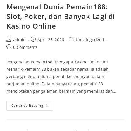
Menarik
Mengenal Dunia Pemain188:
Di
Indonesia
Slot, Poker, dan Banyak Lagi di
Kasino Online
Post
Post
Post
admin
April 26, 2026
Uncategorized
author:
published:
category:
Post
0 Comments
comments:
Pengenalan Pemain188: Mengapa Kasino Online Ini
Menarik?Pemain188 bukan sekadar nama; ia adalah
gerbang menuju dunia penuh kesenangan dalam
perjudian online. Dalam banyak cara, pemain188
menciptakan pengalaman bermain yang memikat dan…
Mengenal
Continue Reading
Dunia
Pemain188:
Slot,
Poker,
Dan
Banyak