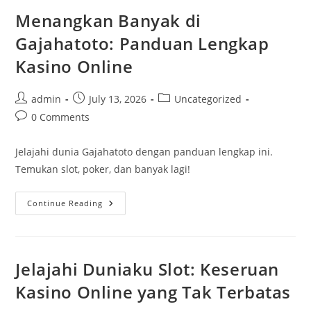
Dunia
Kasino
Menangkan Banyak di
Online
Gajahatoto: Panduan Lengkap
Kasino Online
Post
Post
Post
admin
July 13, 2026
Uncategorized
author:
published:
category:
Post
0 Comments
comments:
Jelajahi dunia Gajahatoto dengan panduan lengkap ini.
Temukan slot, poker, dan banyak lagi!
Menangkan
Continue Reading
Banyak
Di
Gajahatoto:
Panduan
Lengkap
Kasino
Jelajahi Duniaku Slot: Keseruan
Online
Kasino Online yang Tak Terbatas