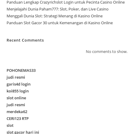
Panduan Lengkap Crazyrichslot Login untuk Pecinta Casino Online
Menjelajahi Dunia Paham777: Slot, Poker, dan Live Casino
Menggali Dunia Slot: Strategi Menang di Kasino Online
Panduan Slot Gacor 30 untuk Kemenangan di Kasino Online
Recent Comments
No comments to show.
POHONEMAS33
judi resmi
garis4d login
koi855 login
slot online
judi resmi
merdeka62
CERI123 RTP
slot
slot gacor hari ini