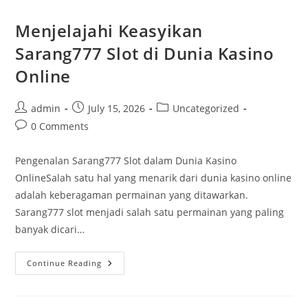
Untuk
Kemenangan
Di
Menjelajahi Keasyikan
Kasino
Online
Sarang777 Slot di Dunia Kasino
Online
Post
Post
Post
admin
July 15, 2026
Uncategorized
author:
published:
category:
Post
0 Comments
comments:
Pengenalan Sarang777 Slot dalam Dunia Kasino
OnlineSalah satu hal yang menarik dari dunia kasino online
adalah keberagaman permainan yang ditawarkan.
Sarang777 slot menjadi salah satu permainan yang paling
banyak dicari…
Menjelajahi
Continue Reading
Keasyikan
Sarang777
Slot
Di