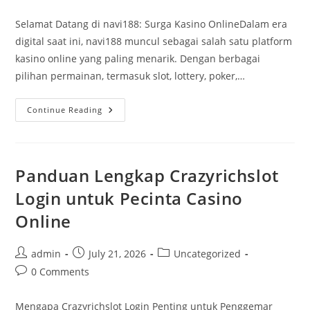
comments:
Selamat Datang di navi188: Surga Kasino OnlineDalam era
digital saat ini, navi188 muncul sebagai salah satu platform
kasino online yang paling menarik. Dengan berbagai
pilihan permainan, termasuk slot, lottery, poker,…
Menjelajahi
Continue Reading
Dunia
Navi188:
Slot,
Poker,
Dan
Kasino
Panduan Lengkap Crazyrichslot
Langsung
Login untuk Pecinta Casino
Online
Post
Post
Post
admin
July 21, 2026
Uncategorized
author:
published:
category:
Post
0 Comments
comments:
Mengapa Crazyrichslot Login Penting untuk Penggemar