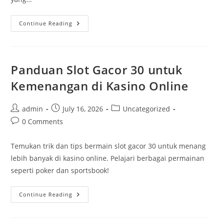
Menggali
Continue Reading
Dunia
Slot:
Strategi
Menang
Di
Kasino
Panduan Slot Gacor 30 untuk
Online
Kemenangan di Kasino Online
Post
Post
Post
admin
July 16, 2026
Uncategorized
author:
published:
category:
Post
0 Comments
comments:
Temukan trik dan tips bermain slot gacor 30 untuk menang
lebih banyak di kasino online. Pelajari berbagai permainan
seperti poker dan sportsbook!
Panduan
Continue Reading
Slot
Gacor
30