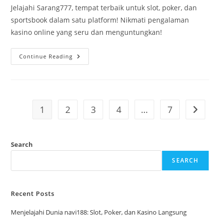
Jelajahi Sarang777, tempat terbaik untuk slot, poker, dan
sportsbook dalam satu platform! Nikmati pengalaman
kasino online yang seru dan menguntungkan!
Mengenal
Continue Reading
Sarang777:
Dunia
Kasino
Online
Yang
Menyenangkan
1
2
3
4
…
7
Go to t
Search
SEARCH
Recent Posts
Menjelajahi Dunia navi188: Slot, Poker, dan Kasino Langsung