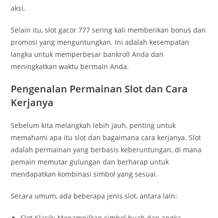
aksi.
Selain itu, slot gacor 777 sering kali memberikan bonus dan
promosi yang menguntungkan. Ini adalah kesempatan
langka untuk memperbesar bankroll Anda dan
meningkatkan waktu bermain Anda.
Pengenalan Permainan Slot dan Cara
Kerjanya
Sebelum kita melangkah lebih jauh, penting untuk
memahami apa itu slot dan bagaimana cara kerjanya. Slot
adalah permainan yang berbasis keberuntungan, di mana
pemain memutar gulungan dan berharap untuk
mendapatkan kombinasi simbol yang sesuai.
Secara umum, ada beberapa jenis slot, antara lain:
Slot Klasik: Menampilkan simbol buah dan angka.