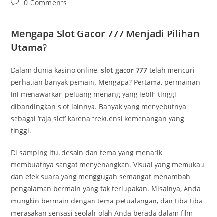
Post
0 Comments
comments:
Mengapa Slot Gacor 777 Menjadi Pilihan
Utama?
Dalam dunia kasino online,
slot gacor 777
telah mencuri
perhatian banyak pemain. Mengapa? Pertama, permainan
ini menawarkan peluang menang yang lebih tinggi
dibandingkan slot lainnya. Banyak yang menyebutnya
sebagai ‘raja slot’ karena frekuensi kemenangan yang
tinggi.
Di samping itu, desain dan tema yang menarik
membuatnya sangat menyenangkan. Visual yang memukau
dan efek suara yang menggugah semangat menambah
pengalaman bermain yang tak terlupakan. Misalnya, Anda
mungkin bermain dengan tema petualangan, dan tiba-tiba
merasakan sensasi seolah-olah Anda berada dalam film