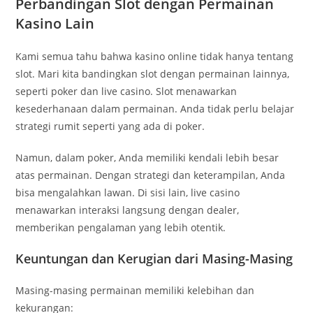
Perbandingan Slot dengan Permainan
Kasino Lain
Kami semua tahu bahwa kasino online tidak hanya tentang
slot. Mari kita bandingkan slot dengan permainan lainnya,
seperti poker dan live casino. Slot menawarkan
kesederhanaan dalam permainan. Anda tidak perlu belajar
strategi rumit seperti yang ada di poker.
Namun, dalam poker, Anda memiliki kendali lebih besar
atas permainan. Dengan strategi dan keterampilan, Anda
bisa mengalahkan lawan. Di sisi lain, live casino
menawarkan interaksi langsung dengan dealer,
memberikan pengalaman yang lebih otentik.
Keuntungan dan Kerugian dari Masing-Masing
Masing-masing permainan memiliki kelebihan dan
kekurangan: