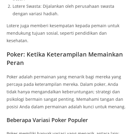
Lotere Swasta: Dijalankan oleh perusahaan swasta
dengan variasi hadiah.
Lotere juga memberi kesempatan kepada pemain untuk
mendukung tujuan sosial, seperti pendidikan dan
kesehatan.
Poker: Ketika Keterampilan Memainkan
Peran
Poker adalah permainan yang menarik bagi mereka yang
percaya pada keterampilan mereka. Dalam poker, Anda
tidak hanya mengandalkan keberuntungan; strategi dan
psikologi bermain sangat penting. Memahami tangan dan
posisi Anda dalam permainan adalah kunci untuk menang.
Beberapa Variasi Poker Populer
Poker memiliki banyak variasi yang menarik, antara lain: