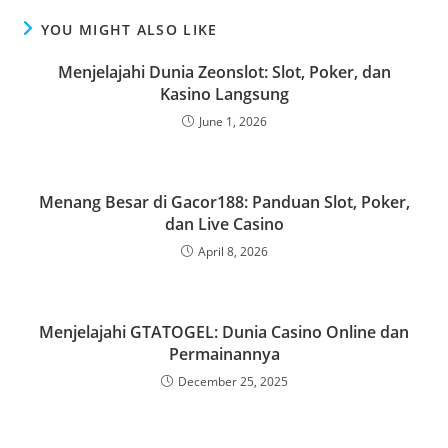
YOU MIGHT ALSO LIKE
Menjelajahi Dunia Zeonslot: Slot, Poker, dan
Kasino Langsung
June 1, 2026
Menang Besar di Gacor188: Panduan Slot, Poker,
dan Live Casino
April 8, 2026
Menjelajahi GTATOGEL: Dunia Casino Online dan
Permainannya
December 25, 2025