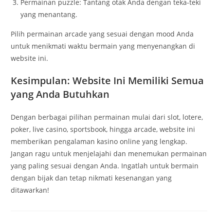
Permainan puzzle: Tantang otak Anda dengan teka-teki
yang menantang.
Pilih permainan arcade yang sesuai dengan mood Anda
untuk menikmati waktu bermain yang menyenangkan di
website ini.
Kesimpulan: Website Ini Memiliki Semua
yang Anda Butuhkan
Dengan berbagai pilihan permainan mulai dari slot, lotere,
poker, live casino, sportsbook, hingga arcade, website ini
memberikan pengalaman kasino online yang lengkap.
Jangan ragu untuk menjelajahi dan menemukan permainan
yang paling sesuai dengan Anda. Ingatlah untuk bermain
dengan bijak dan tetap nikmati kesenangan yang
ditawarkan!