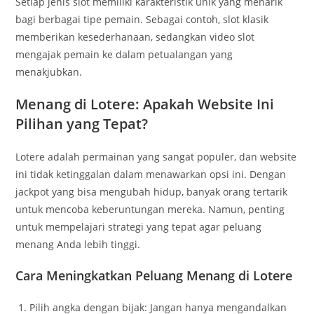
Setiap jenis slot memiliki karakteristik unik yang menarik
bagi berbagai tipe pemain. Sebagai contoh, slot klasik
memberikan kesederhanaan, sedangkan video slot
mengajak pemain ke dalam petualangan yang
menakjubkan.
Menang di Lotere: Apakah Website Ini
Pilihan yang Tepat?
Lotere adalah permainan yang sangat populer, dan website
ini tidak ketinggalan dalam menawarkan opsi ini. Dengan
jackpot yang bisa mengubah hidup, banyak orang tertarik
untuk mencoba keberuntungan mereka. Namun, penting
untuk mempelajari strategi yang tepat agar peluang
menang Anda lebih tinggi.
Cara Meningkatkan Peluang Menang di Lotere
Pilih angka dengan bijak: Jangan hanya mengandalkan