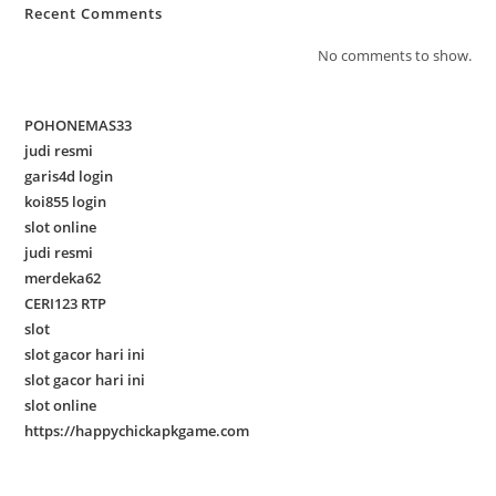
Recent Comments
No comments to show.
POHONEMAS33
judi resmi
garis4d login
koi855 login
slot online
judi resmi
merdeka62
CERI123 RTP
slot
slot gacor hari ini
slot gacor hari ini
slot online
https://happychickapkgame.com