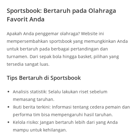
Sportsbook: Bertaruh pada Olahraga
Favorit Anda
Apakah Anda penggemar olahraga? Website ini
mempersembahkan sportsbook yang memungkinkan Anda
untuk bertaruh pada berbagai pertandingan dan
turnamen. Dari sepak bola hingga basket, pilihan yang
tersedia sangat luas.
Tips Bertaruh di Sportsbook
Analisis statistik: Selalu lakukan riset sebelum
memasang taruhan.
Ikuti berita terkini: Informasi tentang cedera pemain dan
performa tim bisa mempengaruhi hasil taruhan.
Kelola risiko: Jangan bertaruh lebih dari yang Anda
mampu untuk kehilangan.