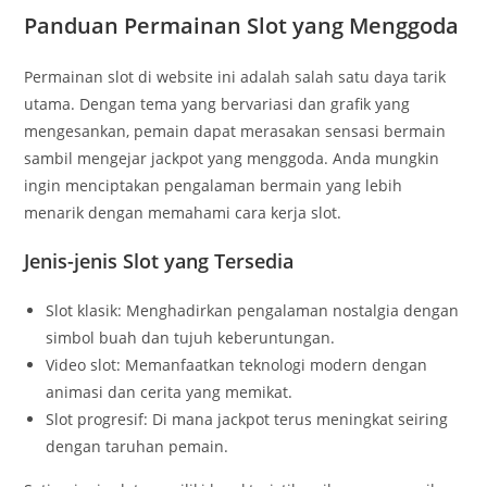
Panduan Permainan Slot yang Menggoda
Permainan slot di website ini adalah salah satu daya tarik
utama. Dengan tema yang bervariasi dan grafik yang
mengesankan, pemain dapat merasakan sensasi bermain
sambil mengejar jackpot yang menggoda. Anda mungkin
ingin menciptakan pengalaman bermain yang lebih
menarik dengan memahami cara kerja slot.
Jenis-jenis Slot yang Tersedia
Slot klasik: Menghadirkan pengalaman nostalgia dengan
simbol buah dan tujuh keberuntungan.
Video slot: Memanfaatkan teknologi modern dengan
animasi dan cerita yang memikat.
Slot progresif: Di mana jackpot terus meningkat seiring
dengan taruhan pemain.