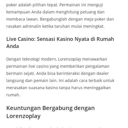
poker adalah pilihan tepat. Permainan ini menguji
kemampuan Anda dalam menghitung peluang dan
membaca lawan. Bergabunglah dengan meja poker dan
rasakan adrenalin ketika taruhan mulai meningkat.
Live Casino: Sensasi Kasino Nyata di Rumah
Anda
Dengan teknologi modern, Lorenzoplay menawarkan
permainan live casino yang memberikan pengalaman
bermain sejati. Anda bisa berinteraksi dengan dealer
langsung dan pemain lain. Ini adalah cara terbaik untuk
merasakan suasana kasino tanpa harus meninggalkan
rumah.
Keuntungan Bergabung dengan
Lorenzoplay