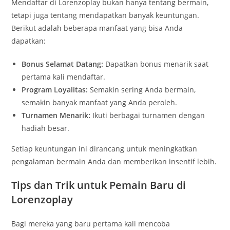
Mendaftar di Lorenzoplay bukan hanya tentang bermain,
tetapi juga tentang mendapatkan banyak keuntungan.
Berikut adalah beberapa manfaat yang bisa Anda
dapatkan:
Bonus Selamat Datang:
Dapatkan bonus menarik saat
pertama kali mendaftar.
Program Loyalitas:
Semakin sering Anda bermain,
semakin banyak manfaat yang Anda peroleh.
Turnamen Menarik:
Ikuti berbagai turnamen dengan
hadiah besar.
Setiap keuntungan ini dirancang untuk meningkatkan
pengalaman bermain Anda dan memberikan insentif lebih.
Tips dan Trik untuk Pemain Baru di
Lorenzoplay
Bagi mereka yang baru pertama kali mencoba