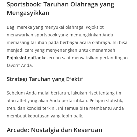
Sportsbook: Taruhan Olahraga yang
Mengasyikkan
Bagi mereka yang menyukai olahraga, Pojokslot
menawarkan sportsbook yang memungkinkan Anda
memasang taruhan pada berbagai acara olahraga. Ini bisa
menjadi cara yang menyenangkan untuk menambah
Pojokslot daftar
keseruan saat menyaksikan pertandingan
favorit Anda.
Strategi Taruhan yang Efektif
Sebelum Anda mulai bertaruh, lakukan riset tentang tim
atau atlet yang akan Anda pertaruhkan. Pelajari statistik,
tren, dan kondisi terkini. Ini semua bisa membantu Anda
membuat keputusan yang lebih baik.
Arcade: Nostalgia dan Keseruan