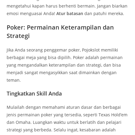
mengetahui kapan harus berhenti bermain. Jangan biarkan
emosi menguasai Anda!
Atur batasan
dan patuhi mereka.
Poker: Permainan Keterampilan dan
Strategi
Jika Anda seorang penggemar poker, Pojokslot memiliki
berbagai meja yang bisa dipilih. Poker adalah permainan
yang mengandalkan keterampilan dan strategi, dan bisa
menjadi sangat mengasyikkan saat dimainkan dengan
teman.
Tingkatkan Skill Anda
Mulailah dengan memahami aturan dasar dan berbagai
jenis permainan poker yang tersedia, seperti Texas Hold’em
dan Omaha. Luangkan waktu untuk berlatih dan pelajari
strategi yang berbeda. Selalu ingat, kesabaran adalah