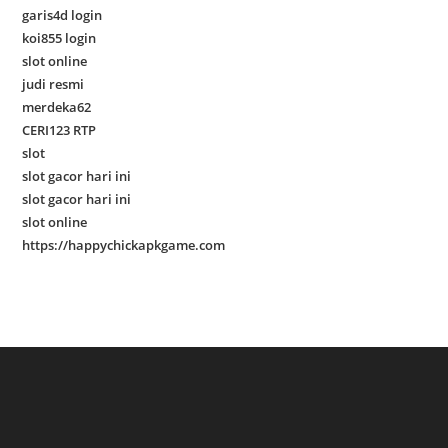
garis4d login
koi855 login
slot online
judi resmi
merdeka62
CERI123 RTP
slot
slot gacor hari ini
slot gacor hari ini
slot online
https://happychickapkgame.com