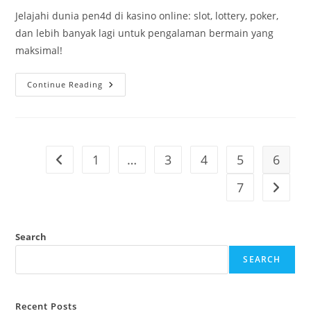
Jelajahi dunia pen4d di kasino online: slot, lottery, poker,
dan lebih banyak lagi untuk pengalaman bermain yang
maksimal!
Menangkan
Continue Reading
Jackpot
Dengan
Pen4d:
Panduan
Lengkap
Casino
Online
1
…
3
4
5
6
Go to the previous page
7
Go to t
Search
SEARCH
Recent Posts