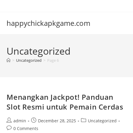
Skip
to
content
happychickapkgame.com
Uncategorized
>
Uncategorized
>
Page 6
Menangkan Jackpot! Panduan
Slot Resmi untuk Pemain Cerdas
Post
Post
Post
admin
December 28, 2025
Uncategorized
author:
published:
category:
Post
0 Comments