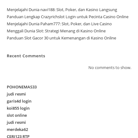
Menjelajahi Dunia navi188: Slot, Poker, dan Kasino Langsung
Panduan Lengkap Crazyrichslot Login untuk Pecinta Casino Online
Menjelajahi Dunia Paham777: Slot, Poker, dan Live Casino
Menggali Dunia Slot: Strategi Menang di Kasino Online
Panduan Slot Gacor 30 untuk Kemenangan di Kasino Online
Recent Comments
No comments to show.
POHONEMAS33
judi resmi
garis4d login
koi855 login
slot online
judi resmi
merdeka62
CERI123 RTP