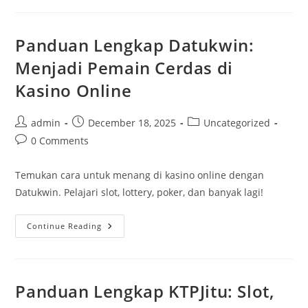
Judi
Slot,
Poker,
Dan
Panduan Lengkap Datukwin:
Lainnya
Menjadi Pemain Cerdas di
Kasino Online
Post
Post
Post
admin
December 18, 2025
Uncategorized
author:
published:
category:
Post
0 Comments
comments:
Temukan cara untuk menang di kasino online dengan
Datukwin. Pelajari slot, lottery, poker, dan banyak lagi!
Panduan
Continue Reading
Lengkap
Datukwin:
Menjadi
Pemain
Cerdas
Di
Panduan Lengkap KTPJitu: Slot,
Kasino
Online