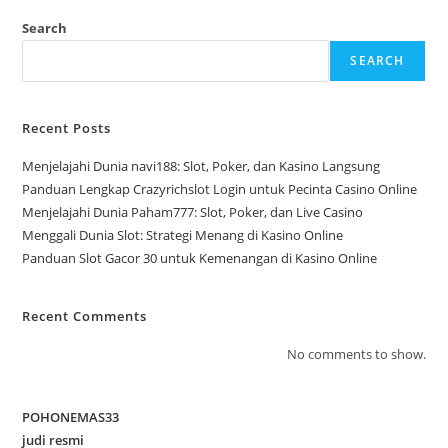
Search
SEARCH
Recent Posts
Menjelajahi Dunia navi188: Slot, Poker, dan Kasino Langsung
Panduan Lengkap Crazyrichslot Login untuk Pecinta Casino Online
Menjelajahi Dunia Paham777: Slot, Poker, dan Live Casino
Menggali Dunia Slot: Strategi Menang di Kasino Online
Panduan Slot Gacor 30 untuk Kemenangan di Kasino Online
Recent Comments
No comments to show.
POHONEMAS33
judi resmi