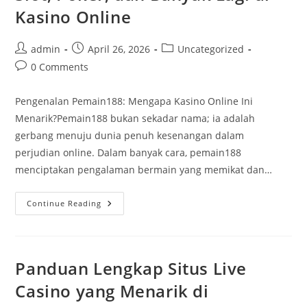
Kasino Online
Post
Post
Post
admin
April 26, 2026
Uncategorized
author:
published:
category:
Post
0 Comments
comments:
Pengenalan Pemain188: Mengapa Kasino Online Ini
Menarik?Pemain188 bukan sekadar nama; ia adalah
gerbang menuju dunia penuh kesenangan dalam
perjudian online. Dalam banyak cara, pemain188
menciptakan pengalaman bermain yang memikat dan…
Mengenal
Continue Reading
Dunia
Pemain188:
Slot,
Poker,
Dan
Banyak
Panduan Lengkap Situs Live
Lagi
Di
Casino yang Menarik di
Kasino
Online