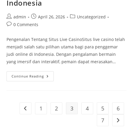
Indonesia
Post
Post
Post
admin
April 26, 2026
Uncategorized
author:
published:
category:
Post
0 Comments
comments:
Pengenalan Tentang Situs Live CasinoSitus live casino telah
menjadi salah satu pilihan utama bagi para penggemar
judi online di Indonesia. Dengan pengalaman bermain
yang imersif dan interaktif, pemain dapat merasakan…
Panduan
Continue Reading
Lengkap
Situs
Live
Casino
Yang
Menarik
Di
1
2
3
4
5
6
Go to the previous page
Indonesia
7
Go to t