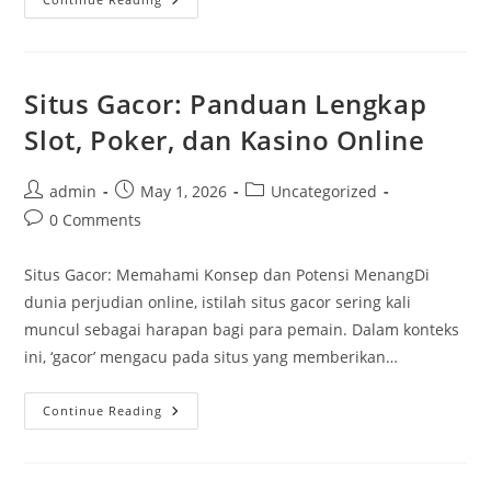
Keasyikan
Slot
Di
Dunia
Kasino
Online
Situs Gacor: Panduan Lengkap
Slot, Poker, dan Kasino Online
Post
Post
Post
admin
May 1, 2026
Uncategorized
author:
published:
category:
Post
0 Comments
comments:
Situs Gacor: Memahami Konsep dan Potensi MenangDi
dunia perjudian online, istilah situs gacor sering kali
muncul sebagai harapan bagi para pemain. Dalam konteks
ini, ‘gacor’ mengacu pada situs yang memberikan…
Situs
Continue Reading
Gacor:
Panduan
Lengkap
Slot,
Poker,