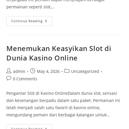
permainan seperti slot,…
Deposit
Continue Reading
5000
Dan
Peluang
Menang
Di
Dunia
Menemukan Keasyikan Slot di
Kasino
Online
Dunia Kasino Online
Post
Post
Post
admin
May 4, 2026
Uncategorized
author:
published:
category:
Post
0 Comments
comments:
Pengantar Slot di Kasino OnlineDalam dunia slot, sensasi
dan kesenangan berpadu dalam satu paket. Permainan ini
telah menjadi salah satu favorit di kasino online,
mengundang pemain dari berbagai kalangan untuk…
Menemukan
Continue Reading