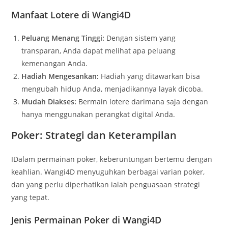
Manfaat Lotere di Wangi4D
Peluang Menang Tinggi:
Dengan sistem yang
transparan, Anda dapat melihat apa peluang
kemenangan Anda.
Hadiah Mengesankan:
Hadiah yang ditawarkan bisa
mengubah hidup Anda, menjadikannya layak dicoba.
Mudah Diakses:
Bermain lotere darimana saja dengan
hanya menggunakan perangkat digital Anda.
Poker: Strategi dan Keterampilan
IDalam permainan poker, keberuntungan bertemu dengan
keahlian. Wangi4D menyuguhkan berbagai varian poker,
dan yang perlu diperhatikan ialah penguasaan strategi
yang tepat.
Jenis Permainan Poker di Wangi4D