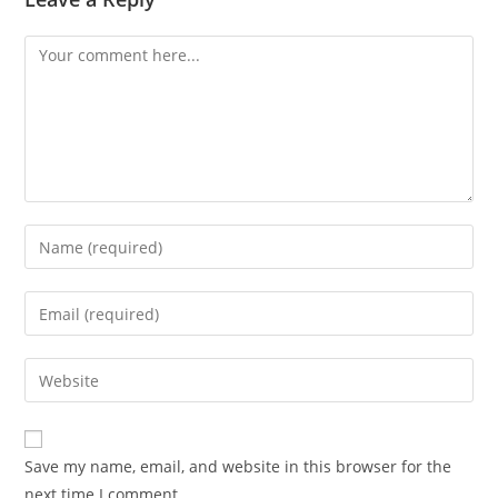
Comment
Enter
your
name
Enter
or
your
username
email
Enter
to
address
your
comment
to
website
comment
URL
Save my name, email, and website in this browser for the
(optional)
next time I comment.