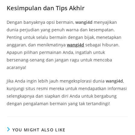
Kesimpulan dan Tips Akhir
Dengan banyaknya opsi bermain,
wangi4d
menyajikan
dunia perjudian yang penuh warna dan kesempatan.
Penting untuk selalu bermain dengan bijak, menetapkan
anggaran, dan menikmatinya
wangi4d
sebagai hiburan.
Apapun pilihan permainan Anda, ingatlah untuk
bersenang-senang dan jangan ragu untuk mencoba
acaranya!
Jika Anda ingin lebih jauh mengeksplorasi dunia
wangi4d
,
kunjungi situs resmi mereka untuk mendapatkan informasi
selengkapnya dan siapkan diri Anda untuk bergabung
dengan pengalaman bermain yang tak tertandingi!
YOU MIGHT ALSO LIKE