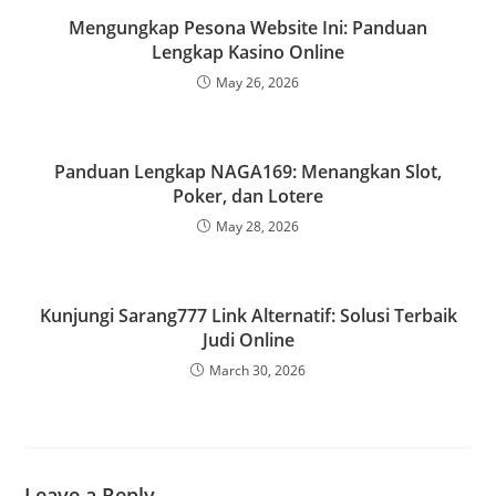
Mengungkap Pesona Website Ini: Panduan
Lengkap Kasino Online
May 26, 2026
Panduan Lengkap NAGA169: Menangkan Slot,
Poker, dan Lotere
May 28, 2026
Kunjungi Sarang777 Link Alternatif: Solusi Terbaik
Judi Online
March 30, 2026
Leave a Reply