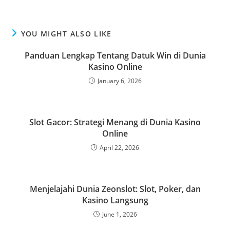
YOU MIGHT ALSO LIKE
Panduan Lengkap Tentang Datuk Win di Dunia
Kasino Online
January 6, 2026
Slot Gacor: Strategi Menang di Dunia Kasino
Online
April 22, 2026
Menjelajahi Dunia Zeonslot: Slot, Poker, dan
Kasino Langsung
June 1, 2026