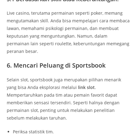
Live casino, terutama permainan seperti poker, memang
mengutamakan skill. Anda bisa mempelajari cara membaca
lawan, memahami psikologi permainan, dan membuat
keputusan yang menguntungkan. Namun, dalam
permainan lain seperti roulette, keberuntungan memegang
peranan besar.
6. Mencari Peluang di Sportsbook
Selain slot, sportsbook juga merupakan pilihan menarik
yang bisa Anda eksplorasi melalui
link slot
.
Mempertaruhkan pada tim atau pemain favorit dapat
memberikan sensasi tersendiri. Seperti halnya dengan
permainan slot, penting untuk melakukan penelitian
sebelum melakukan taruhan.
Periksa statistik tim.