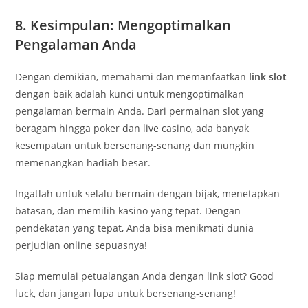
8. Kesimpulan: Mengoptimalkan
Pengalaman Anda
Dengan demikian, memahami dan memanfaatkan
link slot
dengan baik adalah kunci untuk mengoptimalkan
pengalaman bermain Anda. Dari permainan slot yang
beragam hingga poker dan live casino, ada banyak
kesempatan untuk bersenang-senang dan mungkin
memenangkan hadiah besar.
Ingatlah untuk selalu bermain dengan bijak, menetapkan
batasan, dan memilih kasino yang tepat. Dengan
pendekatan yang tepat, Anda bisa menikmati dunia
perjudian online sepuasnya!
Siap memulai petualangan Anda dengan link slot? Good
luck, dan jangan lupa untuk bersenang-senang!