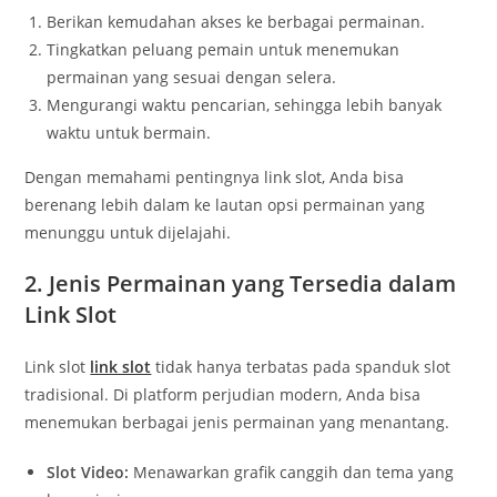
Berikan kemudahan akses ke berbagai permainan.
Tingkatkan peluang pemain untuk menemukan
permainan yang sesuai dengan selera.
Mengurangi waktu pencarian, sehingga lebih banyak
waktu untuk bermain.
Dengan memahami pentingnya link slot, Anda bisa
berenang lebih dalam ke lautan opsi permainan yang
menunggu untuk dijelajahi.
2. Jenis Permainan yang Tersedia dalam
Link Slot
Link slot
link slot
tidak hanya terbatas pada spanduk slot
tradisional. Di platform perjudian modern, Anda bisa
menemukan berbagai jenis permainan yang menantang.
Slot Video:
Menawarkan grafik canggih dan tema yang