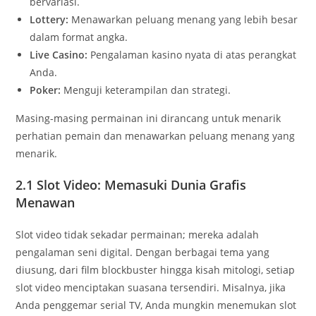
bervariasi.
Lottery:
Menawarkan peluang menang yang lebih besar
dalam format angka.
Live Casino:
Pengalaman kasino nyata di atas perangkat
Anda.
Poker:
Menguji keterampilan dan strategi.
Masing-masing permainan ini dirancang untuk menarik
perhatian pemain dan menawarkan peluang menang yang
menarik.
2.1 Slot Video: Memasuki Dunia Grafis
Menawan
Slot video tidak sekadar permainan; mereka adalah
pengalaman seni digital. Dengan berbagai tema yang
diusung, dari film blockbuster hingga kisah mitologi, setiap
slot video menciptakan suasana tersendiri. Misalnya, jika
Anda penggemar serial TV, Anda mungkin menemukan slot