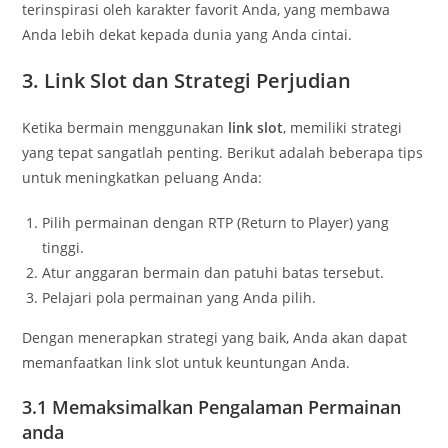
terinspirasi oleh karakter favorit Anda, yang membawa
Anda lebih dekat kepada dunia yang Anda cintai.
3. Link Slot dan Strategi Perjudian
Ketika bermain menggunakan
link slot
, memiliki strategi
yang tepat sangatlah penting. Berikut adalah beberapa tips
untuk meningkatkan peluang Anda:
Pilih permainan dengan RTP (Return to Player) yang
tinggi.
Atur anggaran bermain dan patuhi batas tersebut.
Pelajari pola permainan yang Anda pilih.
Dengan menerapkan strategi yang baik, Anda akan dapat
memanfaatkan link slot untuk keuntungan Anda.
3.1 Memaksimalkan Pengalaman Permainan
anda