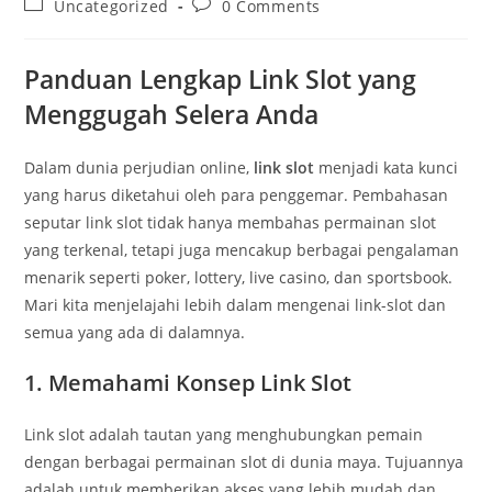
Post
Post
Uncategorized
0 Comments
category:
comments:
Panduan Lengkap Link Slot yang
Menggugah Selera Anda
Dalam dunia perjudian online,
link slot
menjadi kata kunci
yang harus diketahui oleh para penggemar. Pembahasan
seputar link slot tidak hanya membahas permainan slot
yang terkenal, tetapi juga mencakup berbagai pengalaman
menarik seperti poker, lottery, live casino, dan sportsbook.
Mari kita menjelajahi lebih dalam mengenai link-slot dan
semua yang ada di dalamnya.
1. Memahami Konsep Link Slot
Link slot adalah tautan yang menghubungkan pemain
dengan berbagai permainan slot di dunia maya. Tujuannya
adalah untuk memberikan akses yang lebih mudah dan