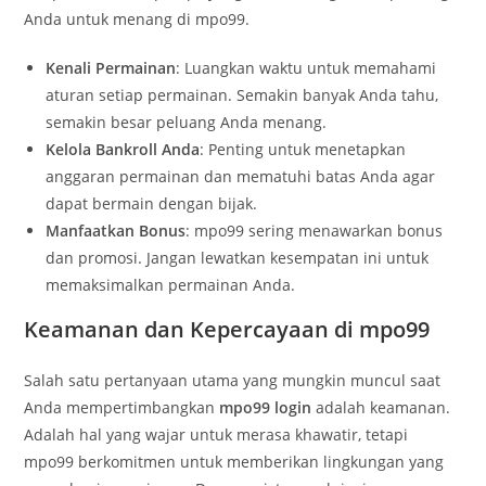
Anda untuk menang di mpo99.
Kenali Permainan
: Luangkan waktu untuk memahami
aturan setiap permainan. Semakin banyak Anda tahu,
semakin besar peluang Anda menang.
Kelola Bankroll Anda
: Penting untuk menetapkan
anggaran permainan dan mematuhi batas Anda agar
dapat bermain dengan bijak.
Manfaatkan Bonus
: mpo99 sering menawarkan bonus
dan promosi. Jangan lewatkan kesempatan ini untuk
memaksimalkan permainan Anda.
Keamanan dan Kepercayaan di mpo99
Salah satu pertanyaan utama yang mungkin muncul saat
Anda mempertimbangkan
mpo99 login
adalah keamanan.
Adalah hal yang wajar untuk merasa khawatir, tetapi
mpo99 berkomitmen untuk memberikan lingkungan yang