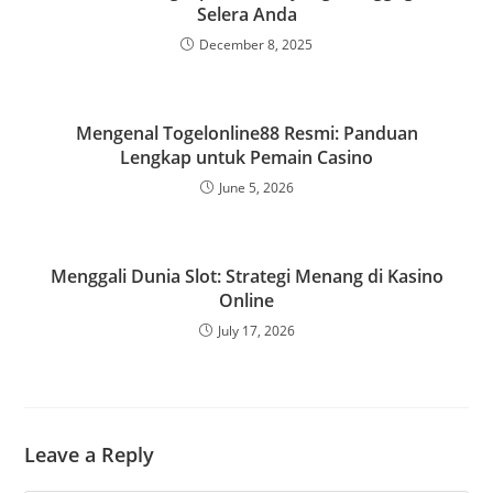
Selera Anda
December 8, 2025
Mengenal Togelonline88 Resmi: Panduan
Lengkap untuk Pemain Casino
June 5, 2026
Menggali Dunia Slot: Strategi Menang di Kasino
Online
July 17, 2026
Leave a Reply