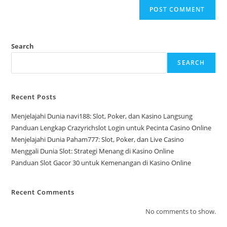
Search
SEARCH
Recent Posts
Menjelajahi Dunia navi188: Slot, Poker, dan Kasino Langsung
Panduan Lengkap Crazyrichslot Login untuk Pecinta Casino Online
Menjelajahi Dunia Paham777: Slot, Poker, dan Live Casino
Menggali Dunia Slot: Strategi Menang di Kasino Online
Panduan Slot Gacor 30 untuk Kemenangan di Kasino Online
Recent Comments
No comments to show.