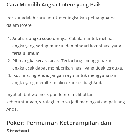
Cara Memilih Angka Lotere yang Baik
Berikut adalah cara untuk meningkatkan peluang Anda
dalam lotere:
Analisis angka sebelumnya:
Cobalah untuk melihat
angka yang sering muncul dan hindari kombinasi yang
terlalu umum.
Pilih angka secara acak:
Terkadang, menggunakan
angka acak dapat memberikan hasil yang tidak terduga.
Ikuti insting Anda:
Jangan ragu untuk menggunakan
angka yang memiliki makna khusus bagi Anda.
Ingatlah bahwa meskipun lotere melibatkan
keberuntungan, strategi ini bisa jadi meningkatkan peluang
Anda.
Poker: Permainan Keterampilan dan
Strategi