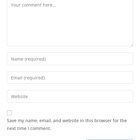
Comment
Enter
your
name
Enter
or
your
username
email
Enter
to
address
your
comment
to
website
comment
URL
Save my name, email, and website in this browser for the
(optional)
next time I comment.