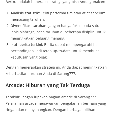
Berikut adalah beberapa strategi yang bisa Anda gunakan:
Analisis statistik:
Teliti performa tim atau atlet sebelum
memasang taruhan.
Diversifikasi taruhan:
Jangan hanya fokus pada satu
jenis olahraga; coba taruhan di beberapa disiplin untuk
meningkatkan peluang menang.
Ikuti berita terkini:
Berita dapat mempengaruhi hasil
pertandingan, jadi tetap up-to-date untuk membuat
keputusan yang bijak.
Dengan menerapkan strategi ini, Anda dapat meningkatkan
keberhasilan taruhan Anda di Sarang777.
Arcade: Hiburan yang Tak Terduga
Terakhir, jangan lupakan bagian arcade di Sarang777.
Permainan arcade menawarkan pengalaman bermain yang
ringan dan menyenangkan. Dengan berbagai pilihan