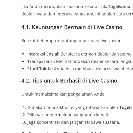
Jika Anda merindukan suasana kasino fisik,
Togelsumo
m
dealer nyata dan interaksi langsung, ini adalah cara t
4.1. Keuntungan Bermain di Live Casino
Berikut beberapa keuntungan bermain live casino:
Interaksi Sosial:
Berbicara dengan dealer dan pemain
Transparansi:
Melihat tindakan dealer secara lang
Studi Taktik:
Anda bisa membaca ekspresi wajah dan
4.2. Tips untuk Berhasil di Live Casino
Untuk memaksimalkan pengalaman Anda:
Gunakan bonus khusus yang ditawarkan oleh
Togel
Pilih varian permainan yang Anda kenali.
Jaga konsentrasi dan jangan terbawa suasana.