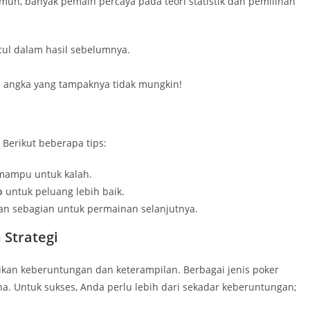
amun, banyak pemain percaya pada teori statistik dan pemilihan
ul dalam hasil sebelumnya.
i angka yang tampaknya tidak mungkin!
 Berikut beberapa tips:
mampu untuk kalah.
o
untuk peluang lebih baik.
an sebagian untuk permainan selanjutnya.
 Strategi
kan keberuntungan dan keterampilan. Berbagai jenis poker
ha. Untuk sukses, Anda perlu lebih dari sekadar keberuntungan;