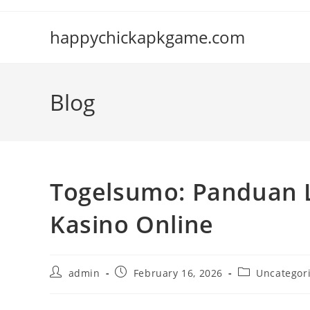
Skip
to
happychickapkgame.com
content
Blog
Togelsumo: Panduan 
Kasino Online
Post
Post
Post
admin
February 16, 2026
Uncategor
author:
published:
category: