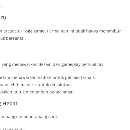
r.
eru
n arcade di
Togelsumo
. Permainan ini tidak hanya menghibur
uk bersantai.
n yang menawarkan desain dan gameplay berkualitas:
 kini menawarkan hadiah untuk pemain terbaik.
wan lebih menarik untuk dimainkan.
iadakan untuk menambah pengalaman.
g Hebat
timbangkan beberapa tips ini:
in baik Anda.