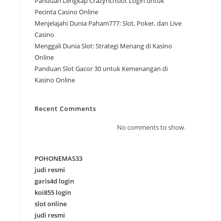
Panduan Lengkap Crazyrichslot Login untuk
Pecinta Casino Online
Menjelajahi Dunia Paham777: Slot, Poker, dan Live
Casino
Menggali Dunia Slot: Strategi Menang di Kasino
Online
Panduan Slot Gacor 30 untuk Kemenangan di
Kasino Online
Recent Comments
No comments to show.
POHONEMAS33
judi resmi
garis4d login
koi855 login
slot online
judi resmi