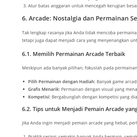
Atur batas anggaran untuk mencegah kerugian besa
6. Arcade: Nostalgia dan Permainan S
Tak lengkap rasanya jika Anda tidak mencoba permaina
tetapi juga dapat menjadi cara yang menyenangkan unt
6.1. Memilih Permainan Arcade Terbaik
Meskipun ada banyak pilihan, fokuslah pada permaina
Pilih Permainan dengan Hadiah:
Banyak game arcade
Grafis Menarik:
Permainan dengan visual yang mena
Kompetisi:
Bergabunglah dengan kompetisi yang d
6.2. Tips untuk Menjadi Pemain Arcade yan
Jika Anda ingin menjadi pemain arcade yang hebat, per
Praktik sering; semakin banyak Anda bermain, semak